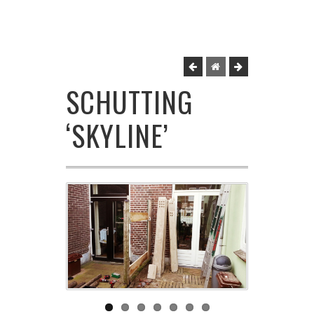
SCHUTTING
‘SKYLINE’