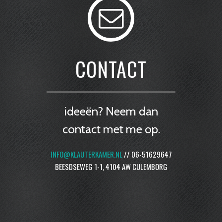
CONTACT
ideeën? Neem dan
contact met me op.
INFO@KLAUTERKAMER.NL
// 06-51629647
BEESDSEWEG 1-1, 4104 AW CULEMBORG