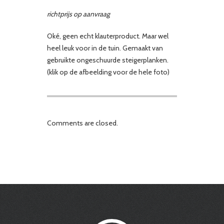
richtprijs op aanvraag
Oké, geen echt klauterproduct. Maar wel
heel leuk voor in de tuin. Gemaakt van
gebruikte ongeschuurde steigerplanken.
(klik op de afbeelding voor de hele foto)
Comments are closed.