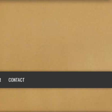
R
CONTACT